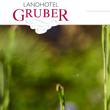
An der Schwarzach