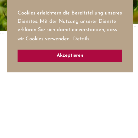
Cookies erleichtern die Bereitstellung unseres
Dienstes. Mit der Nutzung unserer Dienste
erklären Sie sich damit einverstanden, dass
wir Cookies verwenden.
Details
Akzeptieren
e(h)nusswandern